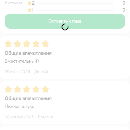
2
0
6 отзывов
1
0
Оставить отзыв
Рейтинг:
5
Общие впечатления
Вместительный)
29 июня 2026
·
Дина Ф.
Рейтинг:
5
Общие впечатления
Нужная штука
08 ноября 2025
·
Елена Ф.