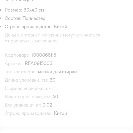
Размер: 30х40 см
Состав: Полиэстер
Страна производства: Китай
Цены в интернет-магазине могут отличаться
от розничных магазинов.
Код товара:
1000866115
Артикул:
REA0915003
Тип хозтовара:
мешки для стирки
Длина упаковки, см:
30
Ширина упаковки, см:
1
Высота упаковки, см:
40
Вес упаковки, кг:
0.02
Страна производства:
Китай