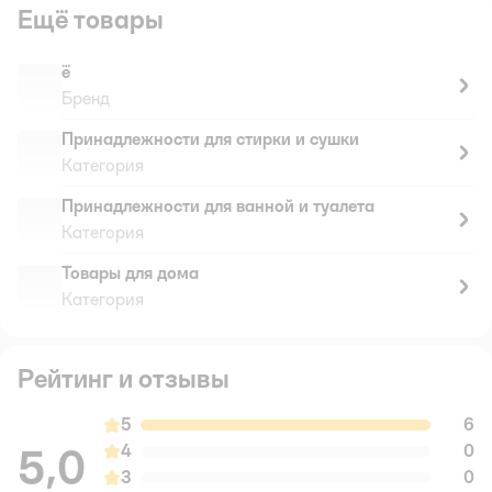
Ещё товары
ё
Бренд
Принадлежности для стирки и сушки
Категория
Принадлежности для ванной и туалета
Категория
Товары для дома
Категория
Рейтинг и отзывы
5
6
5,0
4
0
3
0