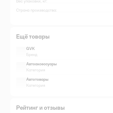
Вес упаковки, кг:
Страна производства:
Ещё товары
GVK
Бренд
Автоаксессуары
Категория
Автотовары
Категория
Рейтинг и отзывы