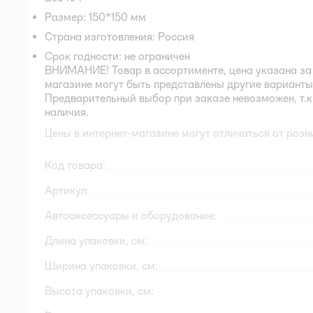
Размер: 150*150 мм
Страна изготовления: Россия
Срок годности: не ограничен
ВНИМАНИЕ! Товар в ассортименте, цена указана за 
магазине могут быть представлены другие варианты,
Предварительный выбор при заказе невозможен, т.к.
наличия.
Цены в интернет-магазине могут отличаться от розн
Код товара:
Артикул:
Автоаксессуары и оборудование:
Длина упаковки, см:
Ширина упаковки, см:
Высота упаковки, см: