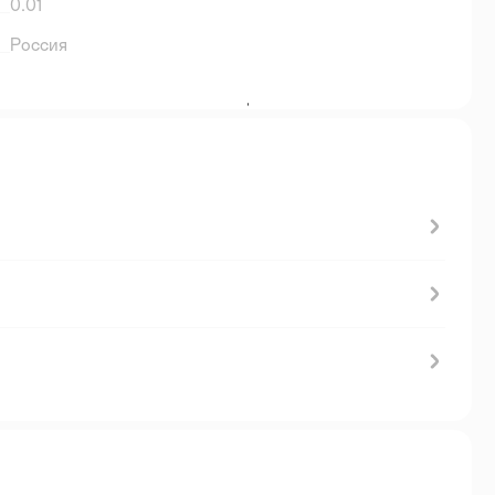
0.01
Россия