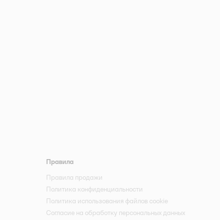
Правила
Правила продажи
Политика конфиденциальности
Политика использования файлов cookie
Согласие на обработку персональных данных