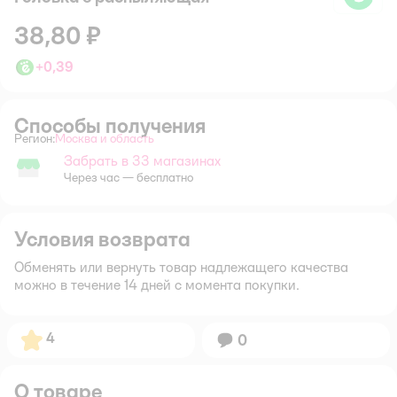
38,80 ₽
+
0,39
Способы получения
Регион:
Москва и область
Выбор адреса доставки.
Забрать в 33 магазинах
Забрать в магазине
Через час — бесплатно
Условия возврата
Обменять или вернуть товар надлежащего качества
можно в течение 14 дней с момента покупки.
Рейтинг:
4
Вопросов:
0
О товаре