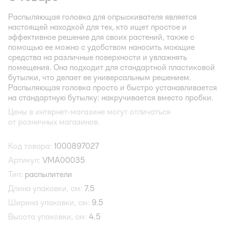
Распыляющая головка для опрыскивателя является
настоящей находкой для тех, кто ищет простое и
эффективное решение для своих растений, также с
помощью ее можно с удобством наносить моющие
средства на различные поверхности и увлажнять
помещения. Она подходит для стандартной пластиковой
бутылки, что делает ее универсальным решением.
Распыляющая головка просто и быстро устанавливается
на стандартную бутылку: накручивается вместо пробки.
Цены в интернет-магазине могут отличаться
от розничных магазинов.
Код товара:
1000897027
Артикул:
VMA00035
Тип:
распылители
Длина упаковки, см:
7.5
Ширина упаковки, см:
9.5
Высота упаковки, см:
4.5