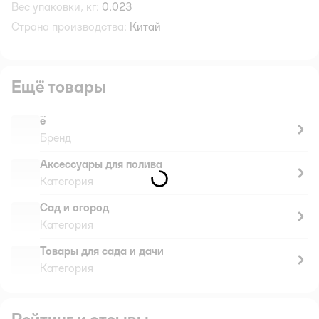
Вес упаковки, кг:
0.023
Страна производства:
Китай
Ещё товары
ё
Бренд
Аксессуары для полива
Категория
Сад и огород
Категория
Товары для сада и дачи
Категория