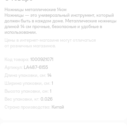
Ножницы металлические 14см
Ножницы — это универсальный инструмент, который
должен быть в каждом доме. Металлические ножницы
длиной 14 см прочные, безопасные и удобные в
использовании.
Цены в интернет-магазине могут отличаться
от розничных магазинов.
Код товара:
1000921071
Артикул:
LA487-6155
Длина упаковки, см:
14
Ширина упаковки, см:
1
Высота упаковки, см:
1
Вес упаковки, кг:
0.026
Страна производства:
Китай