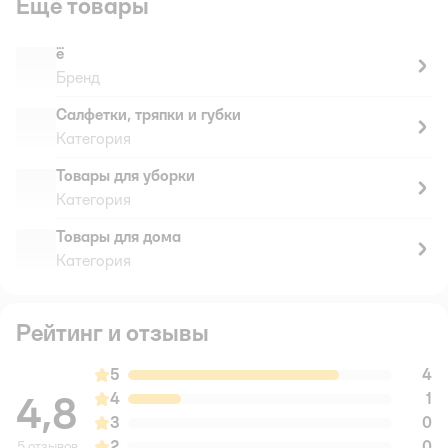
Ещё товары
ё
Бренд
Салфетки, тряпки и губки
Категория
Товары для уборки
Категория
Товары для дома
Категория
Рейтинг и отзывы
5
4
4,8
4
1
3
0
2
0
5 отзывов