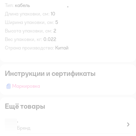
Тип:
кабель
Длина упаковки, см:
10
Ширина упаковки, см:
5
Высота упаковки, см:
2
Вес упаковки, кг:
0.022
Страна производства:
Китай
Инструкции и сертификаты
Маркировка
Ещё товары
.
Бренд