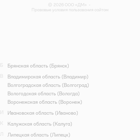
© 2026 ООО «ДМ»
•
Правовые условия пользования сайтом
Б
Брянская область
(Брянск)
В
Владимирская область
(Владимир)
Волгоградская область
(Волгоград)
Вологодская область
(Вологда)
Воронежская область
(Воронеж)
И
Ивановская область
(Иваново)
К
Калужская область
(Калуга)
Л
Липецкая область
(Липецк)