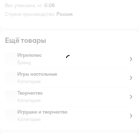
Вес упаковки, кг:
0.06
Страна производства:
Россия
Ещё товары
Игрополис
Бренд
Игры настольные
Категория
Творчество
Категория
Игрушки и творчество
Категория