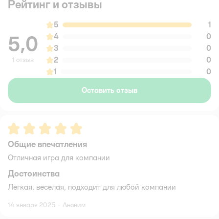
Рейтинг и отзывы
5
1
5,0
4
0
3
0
2
0
1 отзыв
1
0
Оставить отзыв
Рейтинг:
5
Общие впечатления
Отличная игра для компании
Достоинства
Легкая, веселая, подходит для любой компании
14 января 2025
·
Аноним