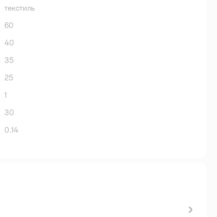
текстиль
60
40
35
25
1
30
0.14