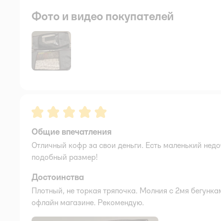
Фото и видео покупателей
Рейтинг:
5
Общие впечатления
Отличный кофр за свои деньги. Есть маленький недо
подобный размер!
Достоинства
Плотный, не торкая тряпочка. Молния с 2мя бегунка
офлайн магазине. Рекомендую.