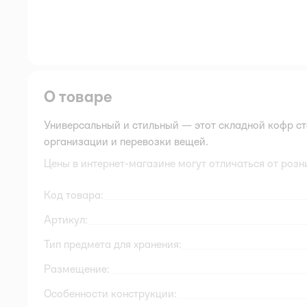
О товаре
Универсальный и стильный — этот складной кофр с
организации и перевозки вещей.
Цены в интернет-магазине могут отличаться от розн
Код товара:
Артикул:
Тип предмета для хранения:
Размещение:
Особенности конструкции: