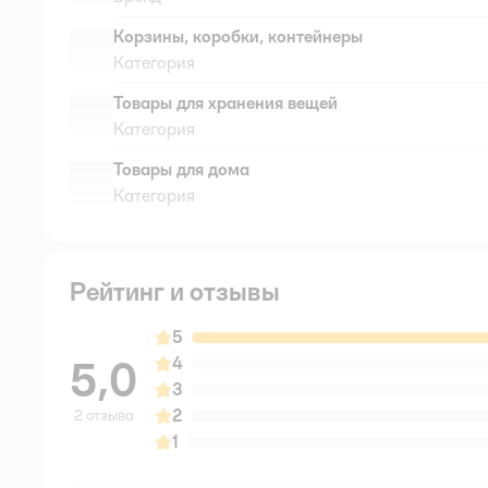
Корзины, коробки, контейнеры
Категория
Товары для хранения вещей
Категория
Товары для дома
Категория
Рейтинг и отзывы
5
5,0
4
3
2
2 отзыва
1