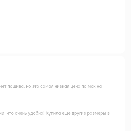
чет пошива, но это самая низкая цена по мск на
ми, что очень удобно! Купила еще другие размеры в