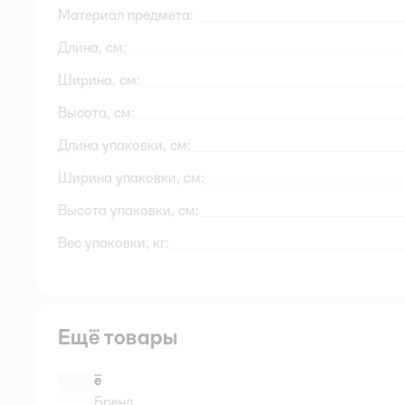
Материал предмета:
Длина, см:
Ширина, см:
Высота, см:
Длина упаковки, см:
Ширина упаковки, см:
Высота упаковки, см:
Вес упаковки, кг:
Ещё товары
ё
Бренд