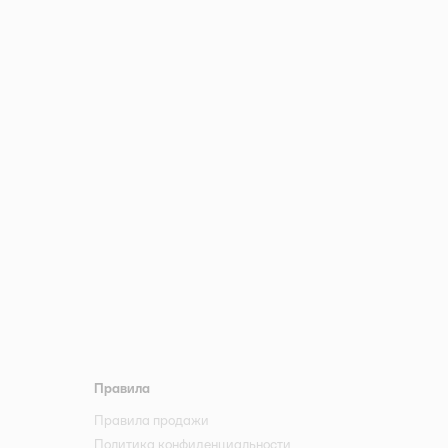
Правила
Правила продажи
Политика конфиденциальности