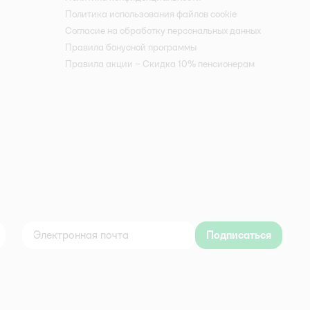
Политика использования файлов cookie
Согласие на обработку персональных данных
Правила бонусной программы
Правила акции – Скидка 10% пенсионерам
Подписаться
дноклассники