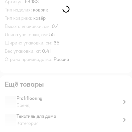
Артикул:
68 183
Тип изделия:
коврик
Тип коврика:
ковёр
Высота упаковки, см:
0.4
Длина упаковки, см:
55
Ширина упаковки, см:
35
Вес упаковки, кг:
0.41
Страна производства:
Россия
Ещё товары
Profiflooring
Бренд
Текстиль для дома
Категория