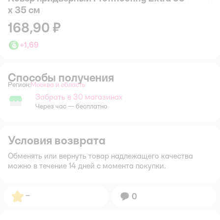
x 35 см
168,90 ₽
+
1,69
Способы получения
Регион:
Москва и область
Выбор адреса доставки.
Забрать в 30 магазинах
Забрать в магазине
Через час — бесплатно
Условия возврата
Обменять или вернуть товар надлежащего качества
можно в течение 14 дней с момента покупки.
Рейтинг:
–
Вопросов:
0