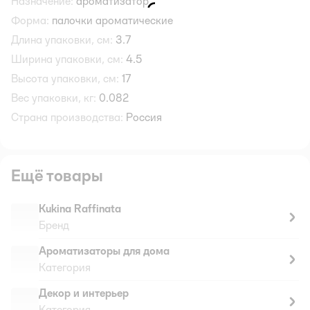
Назначение:
ароматизатор
Форма:
палочки ароматические
Длина упаковки, см:
3.7
Ширина упаковки, см:
4.5
Высота упаковки, см:
17
Вес упаковки, кг:
0.082
Страна производства:
Россия
Ещё товары
Kukina Raffinata
Бренд
Ароматизаторы для дома
Категория
Декор и интерьер
Категория