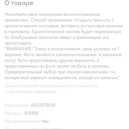
О товаре
Наполните свое помещение восхитительными
ароматами. Способ применения: Открыть ёмкость с
ароматическим составом, вставить ротанговые палочки
в горловину. Ароматический состав будет подниматься
по бамбуковым палочкам вверх и равномерно его
пропитывать.
"ВНИМАНИЕ! Товар в ассортименте, цена указана за 1
вариант. Фото являются ознакомительными: в магазине
могут быть представлены другие варианты, а
представленных на фото может не быть в наличии.
Предварительный выбор при заказе невозможен, т.к.
конкретный вариант определяется, исходя из наличия."
Цены в интернет-магазине могут отличаться
от розничных магазинов.
Код товара:
1000979081
Артикул:
103188
Автоматические:
Нет