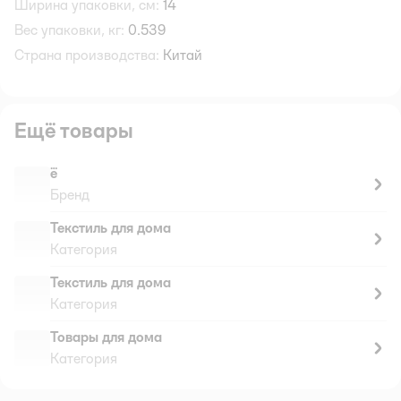
Ширина упаковки, см:
14
Вес упаковки, кг:
0.539
Страна производства:
Китай
Ещё товары
ё
Бренд
Текстиль для дома
Категория
Текстиль для дома
Категория
Товары для дома
Категория