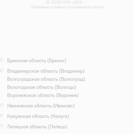
© 2026 ООО «ДМ»
•
Правовые условия пользования сайтом
Б
Брянская область
(Брянск)
В
Владимирская область
(Владимир)
Волгоградская область
(Волгоград)
Вологодская область
(Вологда)
Воронежская область
(Воронеж)
И
Ивановская область
(Иваново)
К
Калужская область
(Калуга)
Л
Липецкая область
(Липецк)