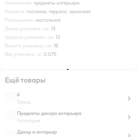
Назначение:
предметы интерьера
Комната:
гостиная,
терраса,
прихожая
Размещение:
настольное
Длина упаковки, см:
13
Ширина упаковки, см:
13
Высота упаковки, см:
16
Вес упаковки, кг:
0.075
Ещё товары
ё
Бренд
Предметы декора интерьера
Категория
Декор и интерьер