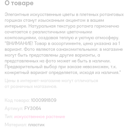
О товаре
Элегантные искусственные цветы в плетеных ротанговых
горшках станут изысканным акцентом в вашем
интерьере. Натуральная текстура ротанга гармонично
сочетается с реалистичными цветочными
композициями, создавая теплую и уютную атмосферу.
"ВНИМАНИЕ! Товар в ассортименте, цена указана за 1
вариант. Фото являются ознакомительными: в магазине
могут быть представлены другие варианты, а
представленных на фото может не быть в наличии.
Предварительный выбор при заказе невозможен, т.к.
конкретный вариант определяется, исходя из наличия."
Цены в интернет-магазине могут отличаться
от розничных магазинов.
Код товара:
1000991809
Артикул:
FY3064
Тип:
искусственное растение
Материал:
пластик