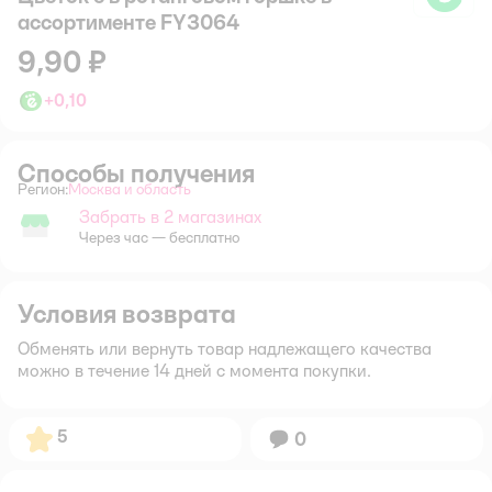
ассортименте FY3064
9,90 ₽
+
0,10
Способы получения
Регион:
Москва и область
Выбор адреса доставки.
Забрать в 2 магазинах
Забрать в магазине
Через час — бесплатно
Условия возврата
Обменять или вернуть товар надлежащего качества
можно в течение 14 дней с момента покупки.
Рейтинг:
5
Вопросов:
0