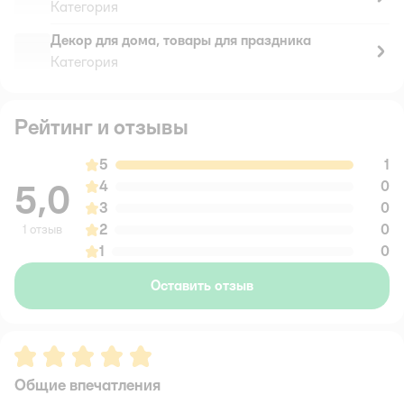
Категория
Декор для дома, товары для праздника
Категория
Рейтинг и отзывы
5
1
5,0
4
0
3
0
2
0
1 отзыв
1
0
Оставить отзыв
Рейтинг:
5
Общие впечатления