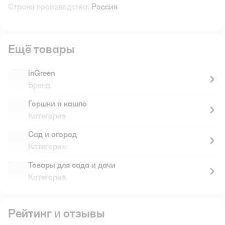
Страна производства:
Россия
Ещё товары
inGreen
Бренд
Горшки и кашпо
Категория
Сад и огород
Категория
Товары для сада и дачи
Категория
Рейтинг и отзывы