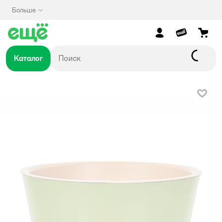
Больше
Каталог
В изб