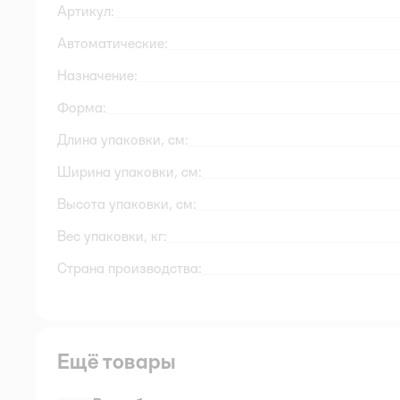
Артикул:
Автоматические:
Назначение:
Форма:
Длина упаковки, см:
Ширина упаковки, см:
Высота упаковки, см:
Вес упаковки, кг:
Страна производства:
Ещё товары