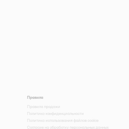
Правила
Правила продажи
Политика конфиденциальности
Политика использования файлов cookie
Согласие на обработку персональных данных