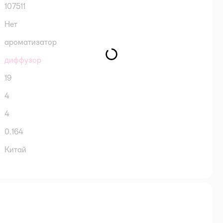
107511
Нет
ароматизатор
диффузор
19
4
4
0.164
Китай