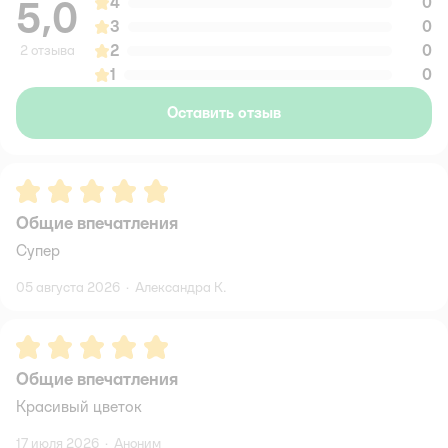
5,0
4
0
3
0
2
0
2 отзыва
1
0
Оставить отзыв
Рейтинг:
5
Общие впечатления
Супер
05 августа 2026
·
Александра К.
Рейтинг:
5
Общие впечатления
Красивый цветок
17 июля 2026
·
Аноним