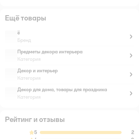
Ещё товары
ё
Бренд
Предметы декора интерьера
Категория
Декор и интерьер
Категория
Декор для дома, товары для праздника
Категория
Рейтинг и отзывы
5
2