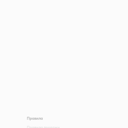
Правила
Правила продажи