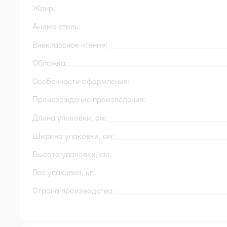
Жанр:
Аниме стиль:
Внеклассное чтение:
Обложка:
Особенности оформления:
Происхождение произведения:
Длина упаковки, см:
Ширина упаковки, см:
Высота упаковки, см:
Вес упаковки, кг:
Страна производства: