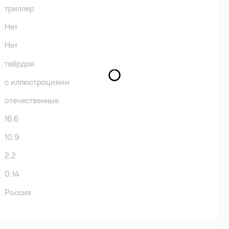
триллер
Нет
Нет
твёрдая
с иллюстрациями
отечественные
16.6
10.9
2.2
0.14
Россия