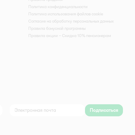
Политика конфиденциальности
Политика использования файлов cookie
Согласие на обработку персональных данных
Правила бонусной программы
Правила акции – Скидка 10% пенсионерам
Подписаться
дноклассники