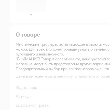
далее
О товаре
Мистические триллеры, затягивающие в свою атмос
жанра. Для всех, кто хочет больше узнать о темных
пугающего и непознанного.
"ВНИМАНИЕ! Товар в ассортименте, цена указана за
магазине могут быть представлены другие варианты,
Предварительный выбор при заказе невозможен, тк 
Цены в интернет-магазине могут отличаться от розн
Код товара:
Артикул:
Возрастная группа: