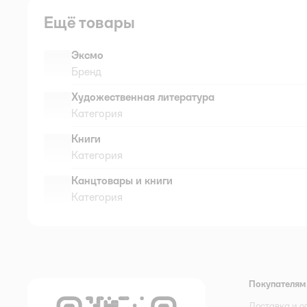
Ещё товары
Эксмо
Бренд
Художественная литература
Категория
Книги
Категория
Канцтовары и книги
Категория
Покупателям
Доставка и о