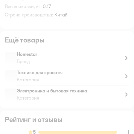
Вес упаковки, кг:
0.17
Страна производства:
Китай
Ещё товары
Homestar
Бренд
Техника для красоты
Категория
Электроника и бытовая техника
Категория
Рейтинг и отзывы
5
1