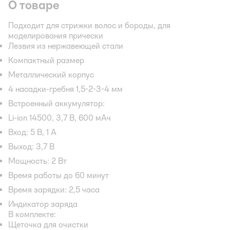
О товаре
Подходит для стрижки волос и бороды, для
моделирования прически
Лезвия из нержавеющей стали
Компактный размер
Металлический корпус
4 насадки-гребня 1,5-2-3-4 мм
Встроенный аккумулятор:
Li-ion 14500, 3,7 В, 600 мАч
Вход: 5 В, 1 А
Выход: 3,7 В
Мощность: 2 Вт
Время работы до 60 минут
Время зарядки: 2,5 часа
Индикатор заряда
В комплекте:
Щеточка для очистки