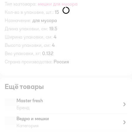
Тип хозтовара:
мешки для мусора
Кол-во в упаковке, шт.:
15
Назначение:
для мусора
Длина упаковки, см:
19.5
Ширина упаковки, см:
4
Высота упаковки, см:
4
Вес упаковки, кг:
0.132
Страна производства:
Россия
Ещё товары
Master fresh
Бренд
Ведра и мешки
Категория