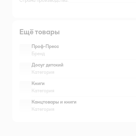
Страна производства:
Ещё товары
Проф-Пресс
Бренд
Досуг детский
Категория
Книги
Категория
Канцтовары и книги
Категория