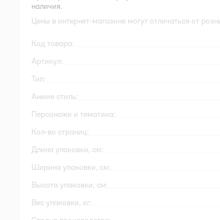
наличия.
Цены в интернет-магазине могут отличаться от розн
Код товара:
Артикул:
Тип:
Аниме стиль:
Персонажи и тематика:
Кол-во страниц:
Длина упаковки, см:
Ширина упаковки, см:
Высота упаковки, см:
Вес упаковки, кг: