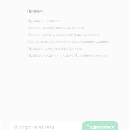
Правила
Правила продажи
Политика конфиденциальности
Политика использования файлов cookie
Согласие на обработку персональных данных
Правила бонусной программы
Правила акции – Скидка 10% пенсионерам
Подписаться
дноклассники