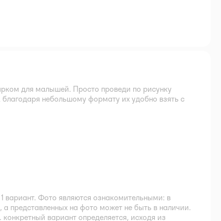
рком для малышей. Просто проведи по рисунку
А благодаря небольшому формату их удобно взять с
1 вариант. Фото являются ознакомительными: в
 а представленных на фото может не быть в наличии.
 конкретный вариант определяется, исходя из