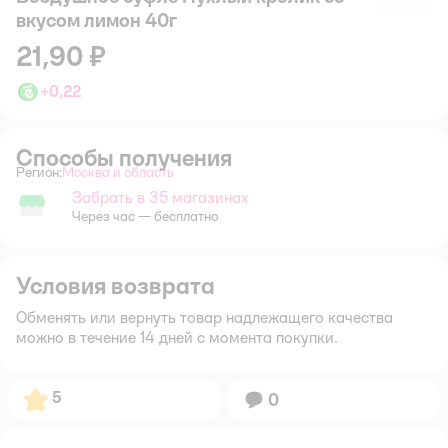
вкусом лимон 40г
21,90 ₽
+
0,22
Способы получения
Регион:
Москва и область
Выбор адреса доставки.
Забрать в 35 магазинах
Забрать в магазине
Через час — бесплатно
Условия возврата
Обменять или вернуть товар надлежащего качества
можно в течение 14 дней с момента покупки.
Рейтинг:
5
Вопросов:
0