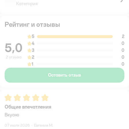
Категория
Рейтинг и отзывы
5
2
5,0
4
0
3
0
2
0
2 отзыва
1
0
Оставить отзыв
Рейтинг:
5
Общие впечатления
Вкусно
07 июля 2026
·
Евгения М.