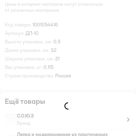
Цены в интернет-магазине могут отличаться
от розничных магазинов.
Код товара:
1001054416
Артикул:
ДЛ-10
Высота упаковки, см:
0.5
Длина упаковки, см:
32
Ширина упаковки, см:
21
Вес упаковки, кг:
0.115
Страна производства:
Россия
Ещё товары
С.О.Ю.З
Бренд
Лепка и моделирование из пластических