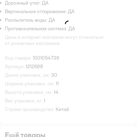
Дорожный утюг: ДА
Вертикальное отпаривание: ДА
Распылитель воды: ДА
Противокапельная система: ДА
Цены в интернет-магазине могут отличаться
от розничных магазинов.
Код товара:
1001054738
Артикул:
1212688
Длина упаковки, см:
30
Ширина упаковки, см:
11
Высота упаковки, см:
14
Вес упаковки, кг:
1
Страна производства:
Китай
Ещё товары