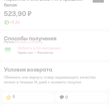
белая
523,90 ₽
+
5,24
Способы получения
Регион:
Москва и область
Выбор адреса доставки.
Забрать в 34 магазинах
Забрать в магазине
Через час — бесплатно
Условия возврата
Обменять или вернуть товар надлежащего качества
можно в течение 14 дней с момента покупки.
Рейтинг:
5
Вопросов:
0