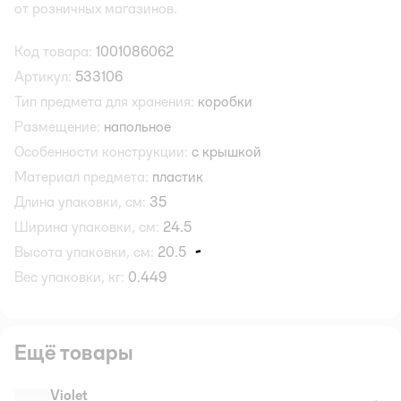
от розничных магазинов.
Код товара:
1001086062
Артикул:
533106
Тип предмета для хранения:
коробки
Размещение:
напольное
Особенности конструкции:
с крышкой
Материал предмета:
пластик
Длина упаковки, см:
35
Ширина упаковки, см:
24.5
Высота упаковки, см:
20.5
Вес упаковки, кг:
0.449
Ещё товары
Violet