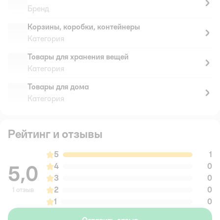
Бренд
Корзины, коробки, контейнеры
Категория
Товары для хранения вещей
Категория
Товары для дома
Категория
Рейтинг и отзывы
5
1
5,0
4
0
3
0
2
0
1 отзыв
1
0