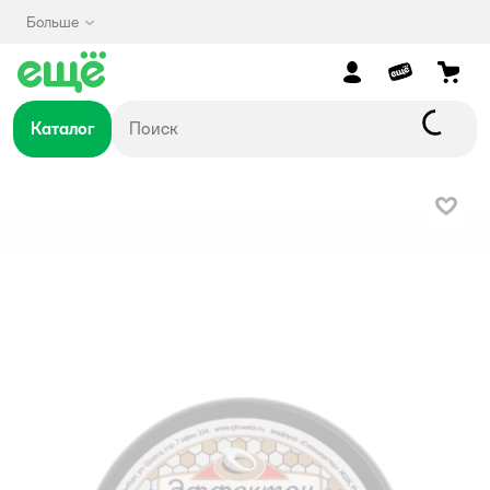
Больше
Каталог
В изб