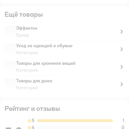
Ещё товары
Эффектон
Бренд
Уход за одеждой и обувью
Категория
Товары для хранения вещей
Категория
Товары для дома
Категория
Рейтинг и отзывы
5
1
4
0