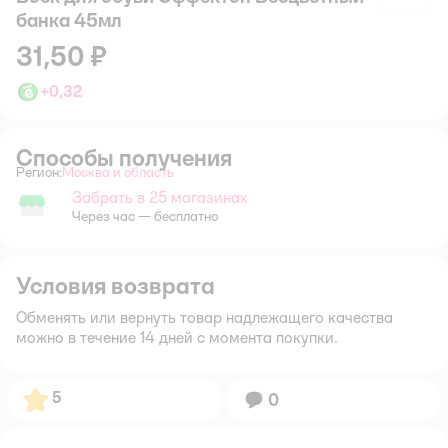
банка 45мл
31,50 ₽
+
0,32
Способы получения
Регион:
Москва и область
Выбор адреса доставки.
Забрать в 25 магазинах
Забрать в магазине
Через час — бесплатно
Условия возврата
Обменять или вернуть товар надлежащего качества
можно в течение 14 дней с момента покупки.
Рейтинг:
5
Вопросов:
0