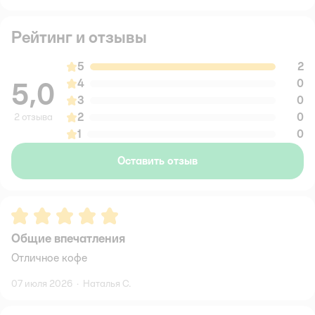
Рейтинг и отзывы
5
2
5,0
4
0
3
0
2
0
2 отзыва
1
0
Оставить отзыв
Рейтинг:
5
Общие впечатления
Отличное кофе
07 июля 2026
·
Наталья С.