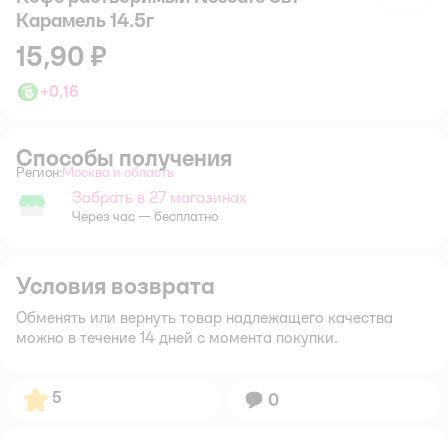
Карамель 14.5г
15,90 ₽
+
0,16
Способы получения
Регион:
Москва и область
Выбор адреса доставки.
Забрать в 27 магазинах
Забрать в магазине
Через час — бесплатно
Условия возврата
Обменять или вернуть товар надлежащего качества
можно в течение 14 дней с момента покупки.
Рейтинг:
5
Вопросов:
0