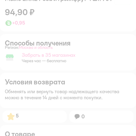
94,90 ₽
+
0,95
Способы получения
Регион:
Москва и область
Выбор адреса доставки.
Забрать в 35 магазинах
Забрать в магазине
Через час — бесплатно
Условия возврата
Обменять или вернуть товар надлежащего качества
можно в течение 14 дней с момента покупки.
Рейтинг:
5
Вопросов:
0
О товаре