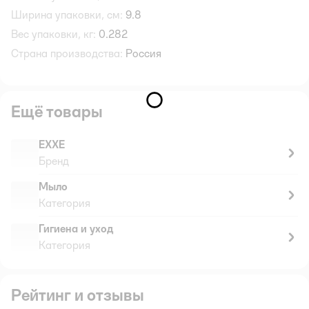
Ширина упаковки, см:
9.8
Вес упаковки, кг:
0.282
Страна производства:
Россия
Ещё товары
EXXE
Бренд
Мыло
Категория
Гигиена и уход
Категория
Рейтинг и отзывы