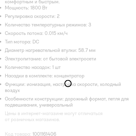
комфортным и быстрым.
Мощность: 1800 Вт
Регулировка скорости: 2
Количество температурных режимов: 3
Скорость потока: 0.015 км/ч
Тип мотора: DC
Диаметр нагревательной втулки: 58.7 мм
Электропитание: от бытовой электросети
Количество насадок: 1 шт
Насадки в комплекте: концентратор
Функции: ионизация, настройка скорости, холодный
воздух
Особенности конструкции: дорожный формат, петля для
подвешивания, универсальный
Цены в интернет-магазине могут отличаться
от розничных магазинов.
Код товара:
1001161406