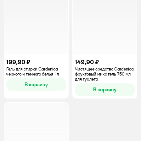
199,90 ₽
149,90 ₽
Гель для стирки Gardenica
Чистящее средство Gardenica
черного и темного белья 1 л
фруктовый микс гель 750 мл
для туалета
В корзину
В корзину