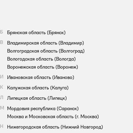
Б
Брянская область
(Брянск)
В
Владимирская область
(Владимир)
Волгоградская область
(Волгоград)
Вологодская область
(Вологда)
Воронежская область
(Воронеж)
И
Ивановская область
(Иваново)
К
Калужская область
(Калуга)
Л
Липецкая область
(Липецк)
М
Мордовия республика
(Саранск)
Москва и Московская область
(г. Москва)
Н
Нижегородская область
(Нижний Новгород)