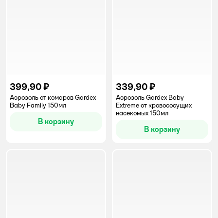
399,90 ₽
339,90 ₽
Аэрозоль от комаров Gardex
Аэрозоль Gardex Baby
Baby Family 150мл
Extreme от кровососущих
насекомых 150мл
В корзину
В корзину