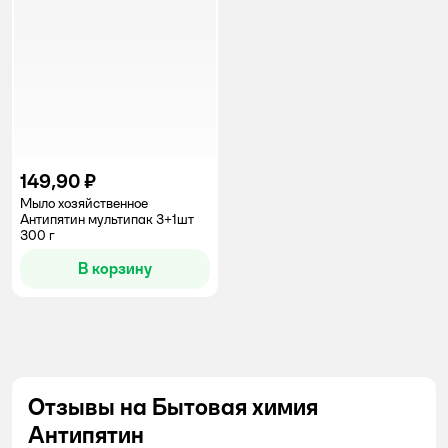
149,90 ₽
Мыло хозяйственное
Антипятин мультипак 3+1шт
300 г
В корзину
Отзывы на Бытовая химия
Антипятин