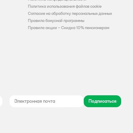
Политика использования файлов cookie
Согласие на обработку персональных данных
Правила бонусной программы
Правила акции – Скидка 10% пенсионерам
Подписаться
дноклассники