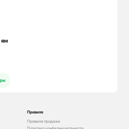
 ям
ары
Правила
Правила продажи
Политика конфиденциальности