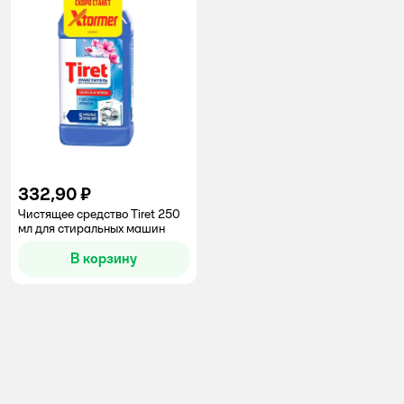
332,90 ₽
Чистящее средство Tiret 250
мл для стиральных машин
В корзину