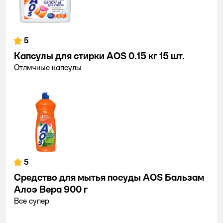
5
Капсулы для стирки AOS 0.15 кг 15 шт.
Отлмчные капсулы
5
Средство для мытья посуды AOS Бальзам
Алоэ Вера 900 г
Все супер