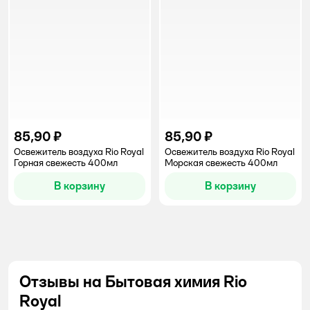
85,90 ₽
85,90 ₽
Освежитель воздуха Rio Royal
Освежитель воздуха Rio Royal
Горная свежесть 400мл
Морская свежесть 400мл
В корзину
В корзину
Отзывы на Бытовая химия Rio
Royal