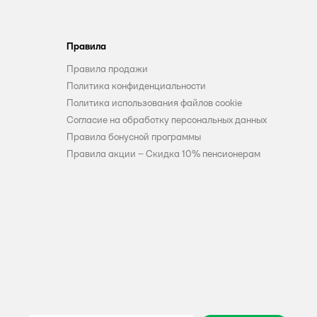
Правила
Правила продажи
Политика конфиденциальности
Политика использования файлов cookie
Согласие на обработку персональных данных
Правила бонусной программы
Правила акции – Скидка 10% пенсионерам