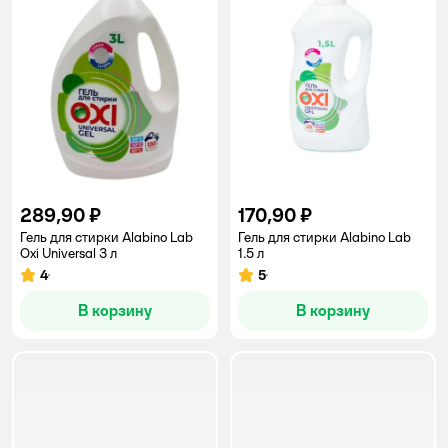
289,90 ₽
170,90 ₽
Гель для стирки Alabino Lab
Гель для стирки Alabino Lab
Oxi Universal 3 л
1.5 л
4
5
Рейтинг:
Рейтинг:
В корзину
В корзину