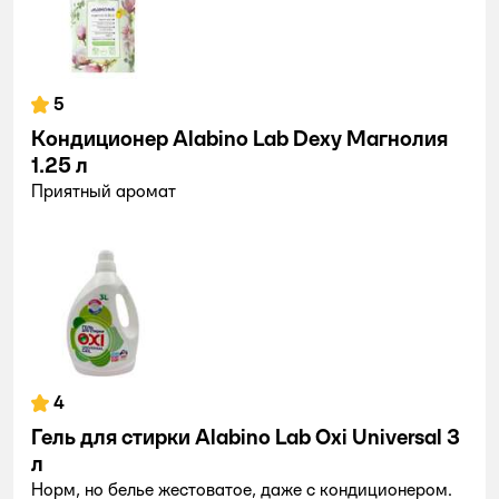
5
Кондиционер Alabino Lab Dexy Магнолия
1.25 л
Приятный аромат
4
Гель для стирки Alabino Lab Oxi Universal 3
л
Норм, но белье жестоватое, даже с кондиционером.