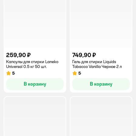
259,90 ₽
749,90 ₽
Капсулы для стирки Laneko
Гель для стирки Liquids
Universal 0.5 кг 50 шт.
Tobacco Vanilla Черное 2 л
5
5
Рейтинг:
Рейтинг:
В корзину
В корзину