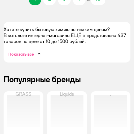
Хотите купить бытовую химию по низким ценам?
В каталоге интернет-магазина ЕЩЁ ⭐ представлено 437
товаров по цене от 10 до 1500 рублей.
Показать всё
Популярные бренды
GRASS
Liquids
.