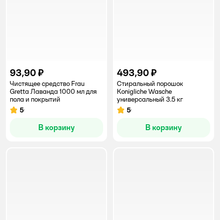
93,90 ₽
493,90 ₽
Чистящее средство Frau
Стиральный порошок
Gretta Лаванда 1000 мл для
Konigliche Wasche
пола и покрытий
универсальный 3.5 кг
5
5
Рейтинг:
Рейтинг:
В корзину
В корзину