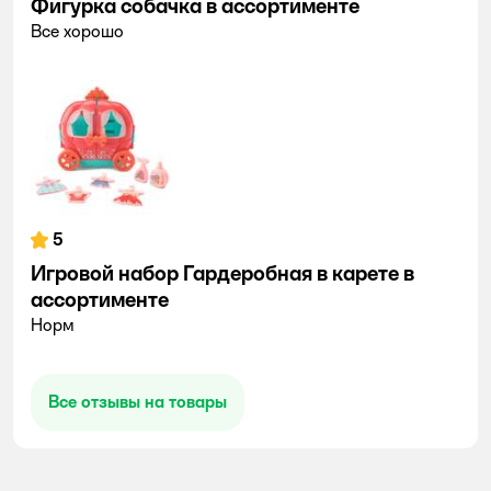
Фигурка собачка в ассортименте
Все хорошо
5
Игровой набор Гардеробная в карете в
ассортименте
Норм
Все отзывы на товары