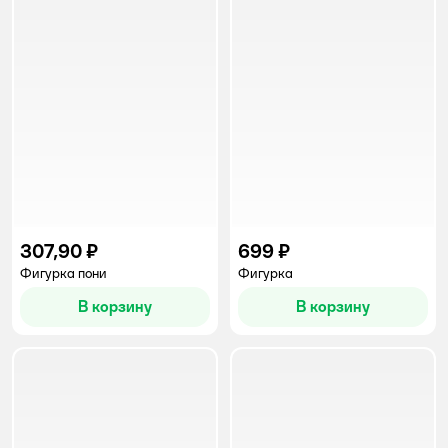
307,90 ₽
699 ₽
Фигурка пони
Фигурка
В корзину
В корзину