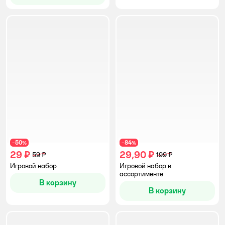
50
84
−
%
−
%
29 ₽
29,90 ₽
59 ₽
199 ₽
Игровой набор
Игровой набор в
ассортименте
В корзину
В корзину