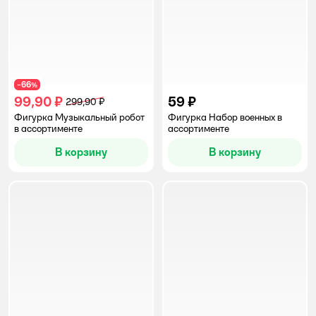
66
−
%
99,90 ₽
59 ₽
299,90 ₽
Фигурка Музыкальный робот
Фигурка Набор военных в
в ассортименте
ассортименте
В корзину
В корзину