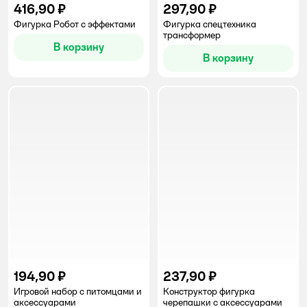
416,90 ₽
297,90 ₽
Фигурка Робот с эффектами
Фигурка спецтехника
трансформер
В корзину
В корзину
194,90 ₽
237,90 ₽
Игровой набор с питомцами и
Конструктор фигурка
аксессуарами
черепашки с аксессуарами