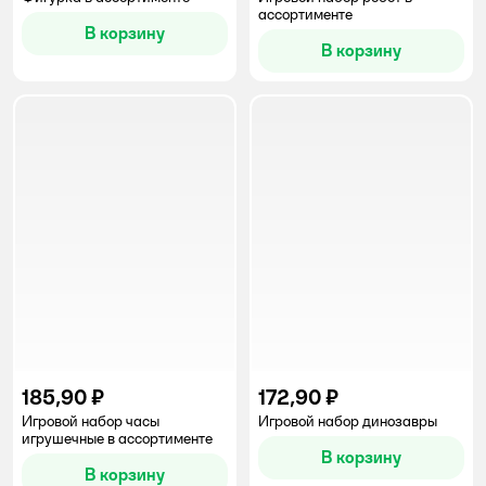
ассортименте
В корзину
В корзину
185,90 ₽
172,90 ₽
Игровой набор часы
Игровой набор динозавры
игрушечные в ассортименте
В корзину
В корзину