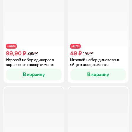
66
67
−
%
−
%
99,90 ₽
49 ₽
299 ₽
149 ₽
Игровой набор единорог в
Игровой набор динозавр в
переноске в ассортименте
яйце в ассортименте
В корзину
В корзину