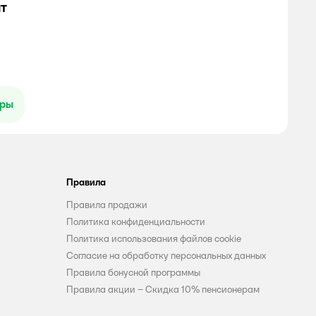
т
ары
Правила
Правила продажи
Политика конфиденциальности
Политика использования файлов cookie
Согласие на обработку персональных данных
Правила бонусной программы
Правила акции – Скидка 10% пенсионерам