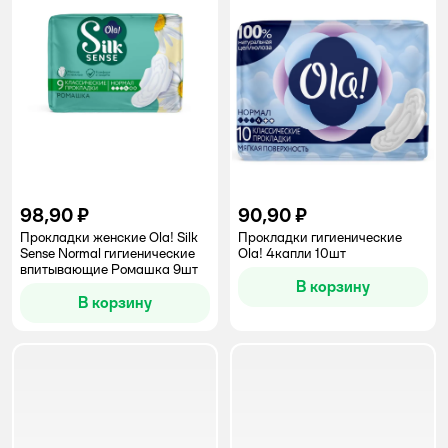
98,90 ₽
90,90 ₽
Прокладки женские Ola! Silk
Прокладки гигиенические
Sense Normal гигиенические
Ola! 4капли 10шт
впитывающие Ромашка 9шт
В корзину
В корзину