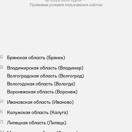
Правовые условия пользования сайтом
Б
Брянская область
(Брянск)
В
Владимирская область
(Владимир)
Волгоградская область
(Волгоград)
Вологодская область
(Вологда)
Воронежская область
(Воронеж)
И
Ивановская область
(Иваново)
К
Калужская область
(Калуга)
Л
Липецкая область
(Липецк)