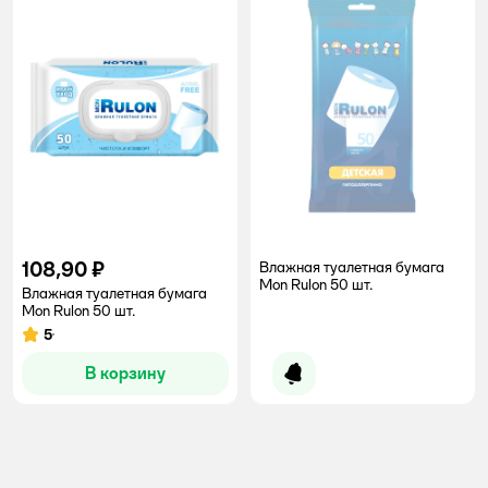
108,90 ₽
Влажная туалетная бумага
Mon Rulon 50 шт.
Влажная туалетная бумага
Mon Rulon 50 шт.
5
Рейтинг:
В корзину
Уведомить о появлении