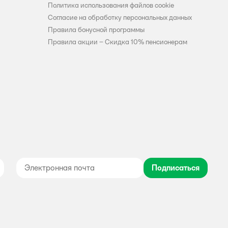
Политика использования файлов cookie
Согласие на обработку персональных данных
Правила бонусной программы
Правила акции – Скидка 10% пенсионерам
Подписаться
дноклассники