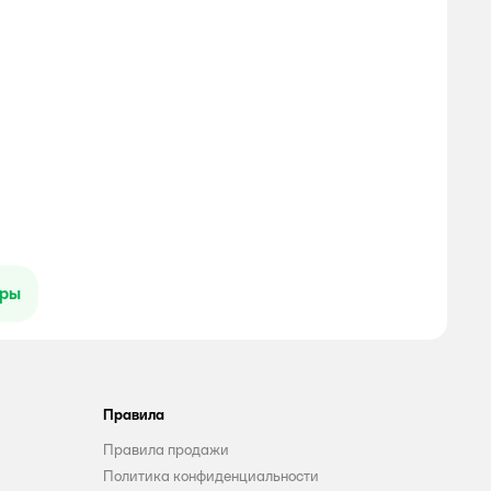
ары
Правила
Правила продажи
Политика конфиденциальности