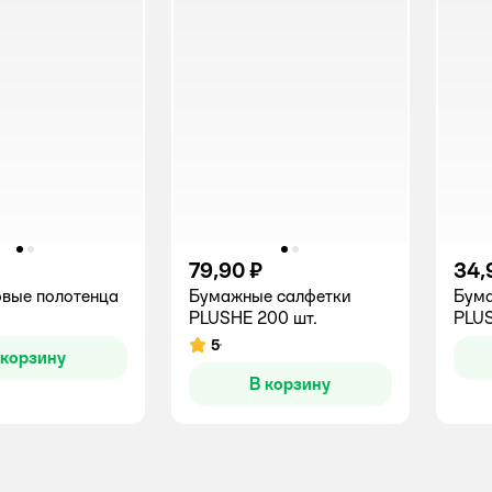
79,90 ₽
34,
вые полотенца
Бумажные салфетки
Бума
PLUSHE 200 шт.
PLUS
5
Рейтинг:
 корзину
В корзину