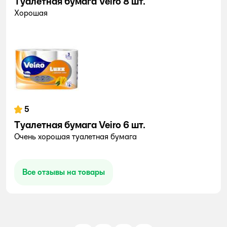
Туалетная бумага Veiro 8 шт.
Хорошая
5
Туалетная бумага Veiro 6 шт.
Очень хорошая туалетная бумага
Все отзывы на товары