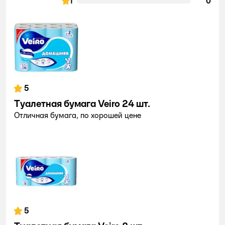
1
0
5
Туалетная бумага Veiro 24 шт.
Отличная бумага, по хорошей цене
5