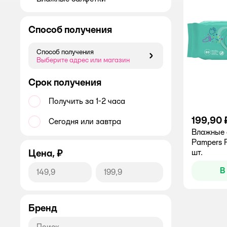
Способ получения
Способ получения
Способ получения
Выберите адрес или магазин
Срок получения
Получить за 1-2 часа
199,90 
Сегодня или завтра
Влажные 
Pampers F
Цена, ₽
шт.
В
Бренд