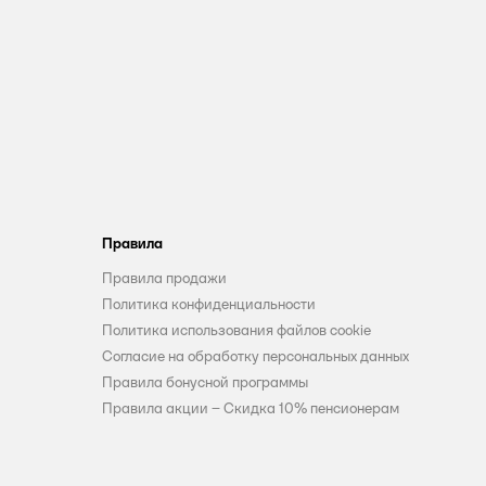
Правила
Правила продажи
Политика конфиденциальности
Политика использования файлов cookie
Согласие на обработку персональных данных
Правила бонусной программы
Правила акции – Скидка 10% пенсионерам