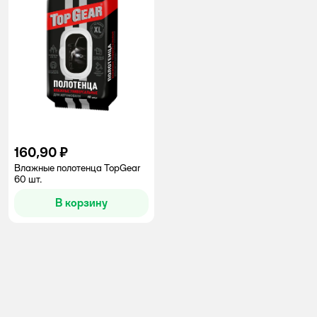
160,90 ₽
Влажные полотенца TopGear
60 шт.
В корзину