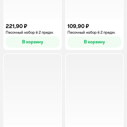
221,90 ₽
109,90 ₽
Песочный набор ё 2 предм.
Песочный набор ё 2 предм.
В корзину
В корзину