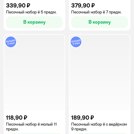
339,90 ₽
379,90 ₽
Песочный набор ё 5 предм.
Песочный набор ё 7 предм.
В корзину
В корзину
118,90 ₽
189,90 ₽
Песочный набор ё малый 11
Песочный набор ё с ведёрком
предм.
9 предм.