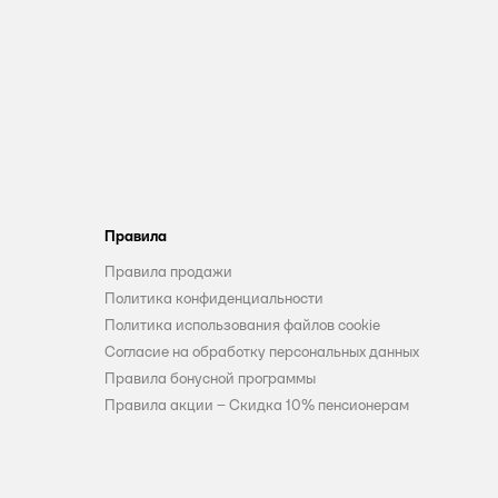
Правила
Правила продажи
Политика конфиденциальности
Политика использования файлов cookie
Согласие на обработку персональных данных
Правила бонусной программы
Правила акции – Скидка 10% пенсионерам