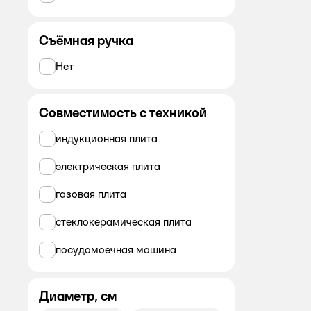
Съёмная ручка
Нет
Совместимость с техникой
индукционная плита
электрическая плита
газовая плита
стеклокерамическая плита
посудомоечная машина
Диаметр, см