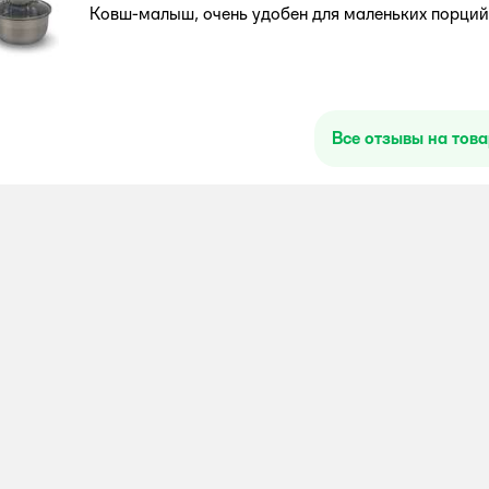
Ковш-малыш, очень удобен для маленьких порций
Все отзывы на тов