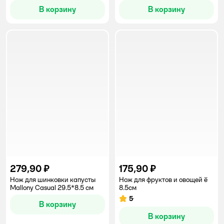
В корзину
В корзину
279,90 ₽
175,90 ₽
Нож для шинковки капусты
Нож для фруктов и овощей ё
Mallony Casual 29.5*8.5 см
8.5см
5
Рейтинг:
В корзину
В корзину