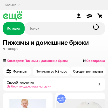
Больше
Каталог
Пижамы и домашние брюки
4
товара
Категория: Пижамы и домашние брюки
Сортировка
Фильтры
Получить за 1-2 часа
Сегодня или завтра
Способ получения
Способ получения
Выберите адрес или магазин