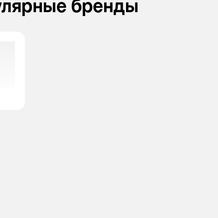
улярные бренды