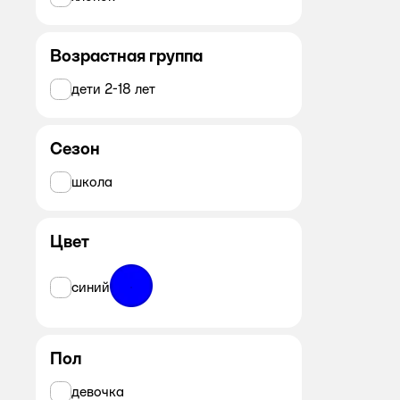
Возрастная группа
дети 2-18 лет
Сезон
школа
Цвет
синий
Пол
девочка