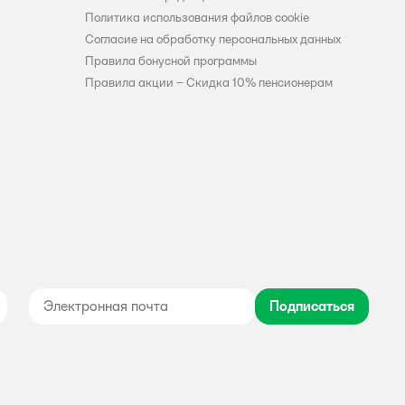
Политика использования файлов cookie
Согласие на обработку персональных данных
Правила бонусной программы
Правила акции – Скидка 10% пенсионерам
Подписаться
дноклассники