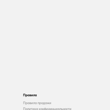
Правила
Правила продажи
Политика конфиденциальности